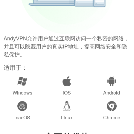
AndyVPN允许用户通过互联网访问一个私密的网络，
并且可以隐匿用户的真实IP地址，提高网络安全和隐
私保护。
适用于：
Windows
iOS
Android
macOS
Linux
Chrome