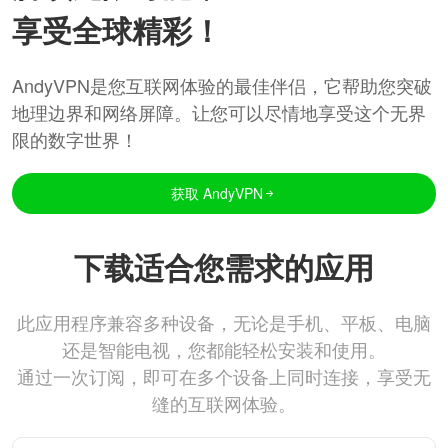
享受全球精彩！
AndyVPN是您互联网体验的最佳伴侣，它帮助您突破
地理边界和网络屏障。让您可以尽情地享受这个无界
限的数字世界！
获取 AndyVPN
下载适合您需求的应用
此应用程序兼容多种设备，无论是手机、平板、电脑
还是智能电视，您都能轻松安装和使用。
通过一次订阅，即可在多个设备上同时连接，享受无
缝的互联网体验。