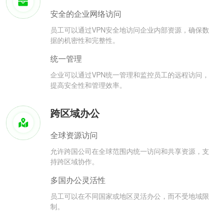
安全的企业网络访问
员工可以通过VPN安全地访问企业内部资源，确保数
据的机密性和完整性。
统一管理
企业可以通过VPN统一管理和监控员工的远程访问，
提高安全性和管理效率。
跨区域办公
全球资源访问
允许跨国公司在全球范围内统一访问和共享资源，支
持跨区域协作。
多国办公灵活性
员工可以在不同国家或地区灵活办公，而不受地域限
制。