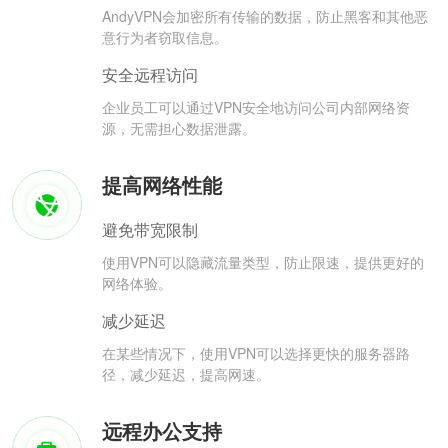
AndyVPN会加密所有传输的数据，防止黑客和其他恶
意行为者窃取信息。
安全远程访问
企业员工可以通过VPN安全地访问公司内部网络资
源，无需担心数据泄露。
提高网络性能
避免带宽限制
使用VPN可以隐藏流量类型，防止限速，提供更好的
网络体验。
减少延迟
在某些情况下，使用VPN可以选择更快的服务器路
径，减少延迟，提高网速。
远程办公支持