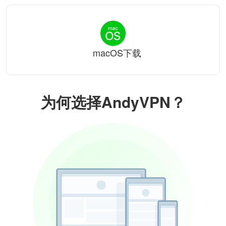
macOS下载
为何选择AndyVPN？