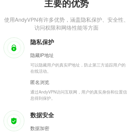
主要的优势
使用AndyVPN有许多优势，涵盖隐私保护、安全性、
访问权限和网络性能等方面
隐私保护
隐藏IP地址
可以隐藏用户的真实IP地址，防止第三方追踪用户的
在线活动。
匿名浏览
通过AndyVPN访问互联网，用户的真实身份和位置信
息得到保护。
数据安全
数据加密