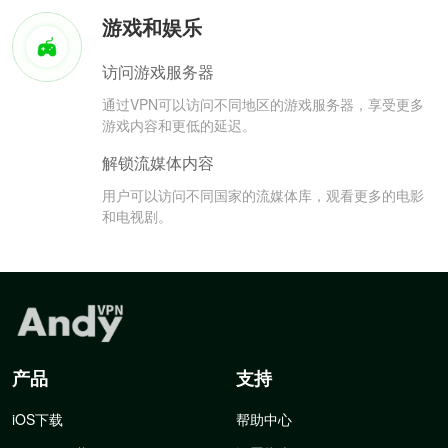
游戏和娱乐
访问游戏服务器
通过VPN可以访问不同地区的游戏服务器，享受更多
游戏内容和更低的延迟。
解锁流媒体内容
用户可以访问不同国家的流媒体库，观看更多的电影
和电视剧。
产品
支持
iOS下载
帮助中心