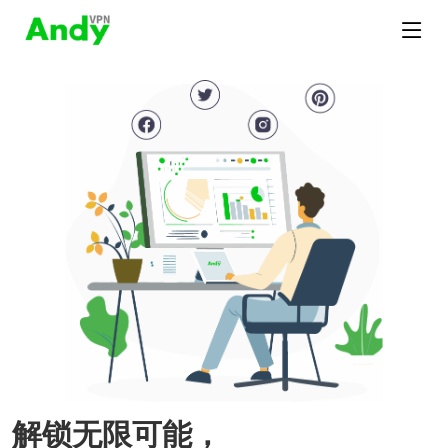
解锁无限可能，