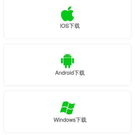
iOS下载
Android下载
Windows下载